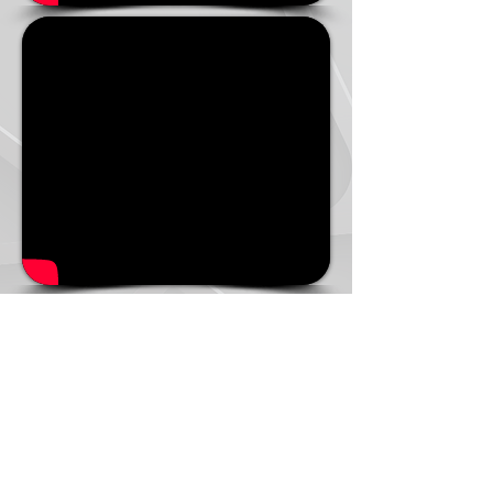
© Copyright 2017 Adapt - Todos os direitos
Reservados.